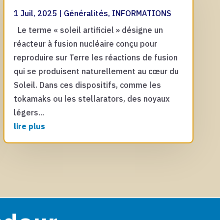
1 Juil, 2025
|
Généralités
,
INFORMATIONS
Le terme « soleil artificiel » désigne un
réacteur à fusion nucléaire conçu pour
reproduire sur Terre les réactions de fusion
qui se produisent naturellement au cœur du
Soleil. Dans ces dispositifs, comme les
tokamaks ou les stellarators, des noyaux
légers...
lire plus