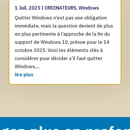
1 Juil, 2025
|
ORDINATEURS
,
Windows
Quitter Windows n’est pas une obligation
immédiate, mais la question devient de plus
en plus pertinente à l’approche de la fin du
support de Windows 10, prévue pour le 14
octobre 2025. Voici les éléments clés à
considérer pour décider s’il faut quitter
Windows,...
lire plus